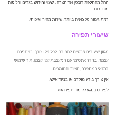
החל מהחלפת רוכסן ועד הצרה , שינוי וחידוש בגדים וחליפות
מורכבות.
רמת גימור מקצועית ביותר. שירות מהיר ואיכותי.
שיעורי תפירה
מגוון
שיעורים פרטיים לתפירה
, לכל גיל וצורך. במתפרה
עצמה, בחדר אינטימי עם המעצבת קטי קצמן, תוך שימוש
בתנאי המתפרה, הציוד והחומרים.
אין צורך בידע מוקדם או בציוד אישי.
לפירוט בנוגע ללימוד תפירה>>