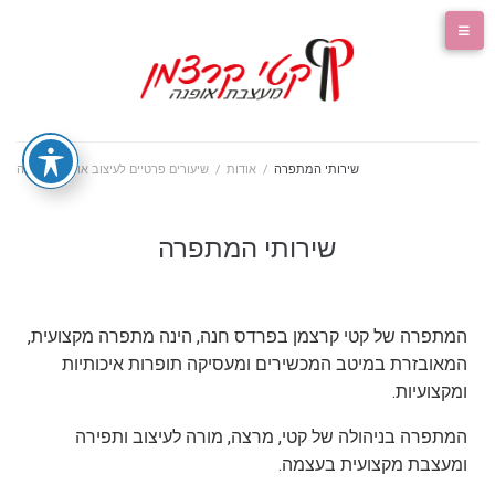
שירותי המתפרה
/
אודות
/
שיעורים פרטיים לעיצוב אופנה ותפירה
שירותי המתפרה
המתפרה של קטי קרצמן בפרדס חנה, הינה מתפרה מקצועית,
המאובזרת במיטב המכשירים ומעסיקה תופרות איכותיות
ומקצועיות.
המתפרה בניהולה של קטי, מרצה, מורה לעיצוב ותפירה
ומעצבת מקצועית בעצמה.