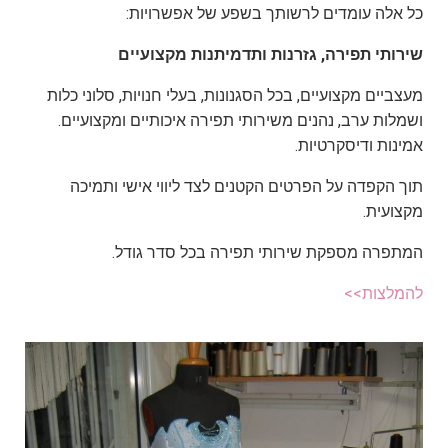
כל אלה עומדים לרשותך בשפע של אפשרויות:
שירותי תפירה, גזרנות ותדמיתנות מקצועיים
מעצביים מקצועיים, בכל הסגנונות, בעלי חנויות, סלוני כלות
ושמלות ערב, נהנים משירותי תפירה איכותיים ומקצועיים.
אמינות ודיסקרטיות.
תוך הקפדה על הפרטים הקטנים לצד ליווי אישי ותמיכה
מקצועית.
המתפרה מספקת שירותי תפירה בכל סדר גודל.
להמלצות>>