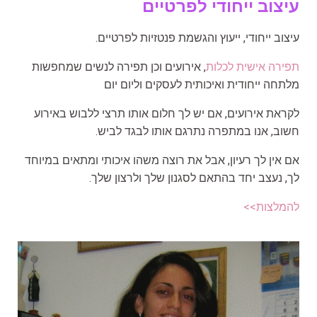
עיצוב ייחודי לפרטיים
עיצוב ייחודי, ייעוץ והגשמת פנטזיות לפרטיים.
תפירה אישית לכלות
, אירועים וכן תפירה לנשים שמחפשות
מלתחה ייחודית ואיכותית לעסקים וליום יום
לקראת אירועים, אם יש לך חלום אותו תרצי ללבוש באירוע
חשוב, אנו במתפרה נתרגם אותו לבגד לביש.
אם אין לך רעיון, אבל את רוצה משהו איכותי ומתאים במיוחד
לך, נעצב יחד בהתאם לסגנון שלך ולרצון שלך.
להמלצות>>