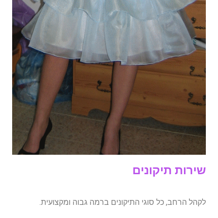
שירות תיקונים
לקהל הרחב, כל סוגי התיקונים ברמה גבוה ומקצועית.