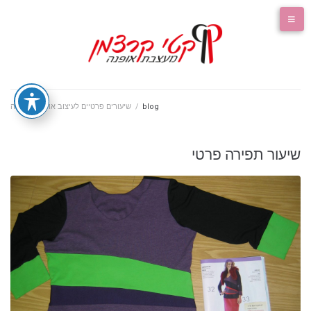
blog
/
שיעורים פרטיים לעיצוב אופנה ותפירה
שיעור תפירה פרטי