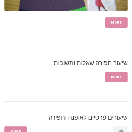
MORE
שיעור תפירה שאלות ותשובות
MORE
שיעורים פרטיים לאופנה ותפירה
MORE
0