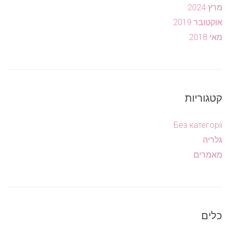
מרץ 2024
אוקטובר 2019
מאי 2018
קטגוריות
Без категорії
גלריה
מאמרים
כלים