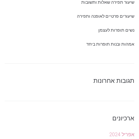
שיעור תפירה שאלות ותשובות
שיעורים פרטיים לאופנה ותפירה
נשים תופרות לעצמן
אמהות ובנות תופרות ביחד
תגובות אחרונות
ארכיונים
אפריל 2024