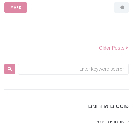
MORE
0
Older Posts
פוסטים אחרונים
שיעור תפירה פרטי