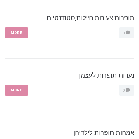
תופרות צעירות:חיילות,סטודנטיות
MORE
0
נערות תופרות לעצמן
MORE
0
אמהות תופרות לילדיהן