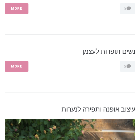
MORE
0
נשים תופרות לעצמן
MORE
0
עיצוב אופנה ותפירה לנערות