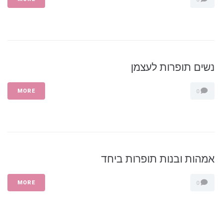
נשים תופרות לעצמן
MORE
0
אמהות ובנות תופרות ביחד
MORE
0